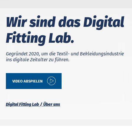
Wir sind das Digital
Fitting Lab.
Gegründet 2020, um die Textil- und Bekleidungsindustrie
ins digitale Zeitalter zu führen.
VIDEO ABSPIELEN
Digital Fitting Lab
Über uns