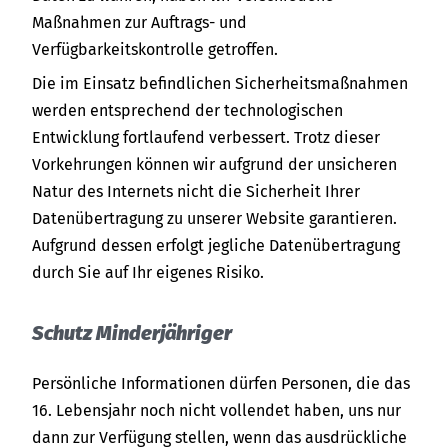
Maßnahmen zur Auftrags- und
Verfügbarkeitskontrolle getroffen.
Die im Einsatz befindlichen Sicherheitsmaßnahmen
werden entsprechend der technologischen
Entwicklung fortlaufend verbessert. Trotz dieser
Vorkehrungen können wir aufgrund der unsicheren
Natur des Internets nicht die Sicherheit Ihrer
Datenübertragung zu unserer Website garantieren.
Aufgrund dessen erfolgt jegliche Datenübertragung
durch Sie auf Ihr eigenes Risiko.
Schutz Minderjähriger
Persönliche Informationen dürfen Personen, die das
16. Lebensjahr noch nicht vollendet haben, uns nur
dann zur Verfügung stellen, wenn das ausdrückliche