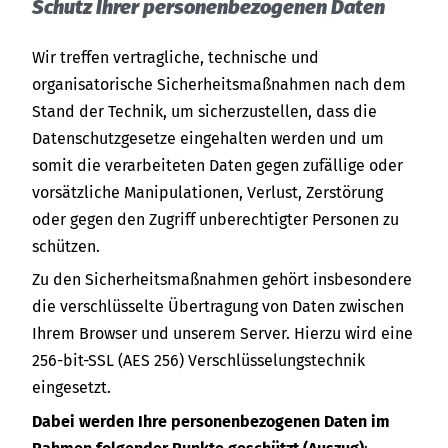
Schutz Ihrer personenbezogenen Daten
Wir treffen vertragliche, technische und
organisatorische Sicherheitsmaßnahmen nach dem
Stand der Technik, um sicherzustellen, dass die
Datenschutzgesetze eingehalten werden und um
somit die verarbeiteten Daten gegen zufällige oder
vorsätzliche Manipulationen, Verlust, Zerstörung
oder gegen den Zugriff unberechtigter Personen zu
schützen.
Zu den Sicherheitsmaßnahmen gehört insbesondere
die verschlüsselte Übertragung von Daten zwischen
Ihrem Browser und unserem Server. Hierzu wird eine
256-bit-SSL (AES 256) Verschlüsselungstechnik
eingesetzt.
Dabei werden Ihre personenbezogenen Daten im