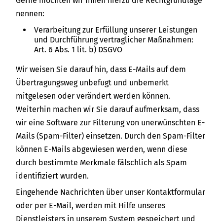
Gerne möchten wir Ihnen hierzu die Rechtgrundlage
nennen:
Verarbeitung zur Erfüllung unserer Leistungen
und Durchführung vertraglicher Maßnahmen:
Art. 6 Abs. 1 lit. b) DSGVO
Wir weisen Sie darauf hin, dass E-Mails auf dem
Übertragungsweg unbefugt und unbemerkt
mitgelesen oder verändert werden können.
Weiterhin machen wir Sie darauf aufmerksam, dass
wir eine Software zur Filterung von unerwünschten E-
Mails (Spam-Filter) einsetzen. Durch den Spam-Filter
können E-Mails abgewiesen werden, wenn diese
durch bestimmte Merkmale fälschlich als Spam
identifiziert wurden.
Eingehende Nachrichten über unser Kontaktformular
oder per E-Mail, werden mit Hilfe unseres
Dienstleisters in unserem System gespeichert und