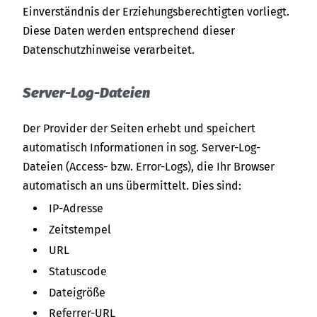
Einverständnis der Erziehungsberechtigten vorliegt.
Diese Daten werden entsprechend dieser
Datenschutzhinweise verarbeitet.
Server-Log-Dateien
Der Provider der Seiten erhebt und speichert
automatisch Informationen in sog. Server-Log-
Dateien (Access- bzw. Error-Logs), die Ihr Browser
automatisch an uns übermittelt. Dies sind:
IP-Adresse
Zeitstempel
URL
Statuscode
Dateigröße
Referrer-URL