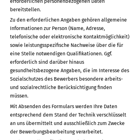
erforderlichen personenbezogenen Daten
bereitstellen.
Zu den erforderlichen Angaben gehören allgemeine
Informationen zur Person (Name, Adresse,
telefonische oder elektronische Kontaktmöglichkeit)
sowie leistungsspezifische Nachweise über die für
eine Stelle notwendigen Qualifikationen. Ggf.
erforderlich sind darüber hinaus
gesundheitsbezogene Angaben, die im Interesse des
Sozialschutzes des Bewerbers besondere arbeits-
und sozialrechtliche Berücksichtigung finden
müssen.
Mit Absenden des Formulars werden Ihre Daten
entsprechend dem Stand der Technik verschlüsselt
an uns übermittelt und ausschließlich zum Zwecke
der Bewerbungsbearbeitung verarbeitet.