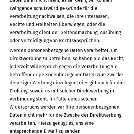
Daten dann nicht mehr, es sei denn, wir können
zwingende schutzwürdige Gründe für die
Verarbeitung nachweisen, die Ihre Interessen,
Rechte und Freiheiten überwiegen, oder die
Verarbeitung dient der Geltendmachung, Ausübung
oder Verteidigung von Rechtsansprüchen.
Werden personenbezogene Daten verarbeitet, um
Direktwerbung zu betreiben, so haben Sie das Recht,
jederzeit Widerspruch gegen die Verarbeitung Sie
betreffender personenbezogener Daten zum Zwecke
derartiger Werbung einzulegen; dies gilt auch für das
Profiling, soweit es mit solcher Direktwerbung in
Verbindung steht. Im Falle eines solchen
Widerspruchs werden wir Ihre personenbezogenen
Daten nicht mehr für die Zwecke der Direktwerbung
verarbeiten. Hierzu genügt es, uns eine
entsprechende E-Mail zu senden.