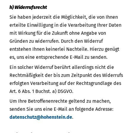
h) Widerrufsrecht
Sie haben jederzeit die Möglichkeit, die von Ihnen
erteilte Einwilligung in die Verarbeitung Ihrer Daten
mit Wirkung für die Zukunft ohne Angabe von
Gründen zu widerrufen. Durch den Widerruf
entstehen Ihnen keinerlei Nachteile. Hierzu genügt
es, uns eine entsprechende E-Mail zu senden.
Ein solcher Widerruf berührt allerdings nicht die
Rechtmäßigkeit der bis zum Zeitpunkt des Widerrufs
erfolgten Verarbeitung auf der Rechtsgrundlage des
Art. 6 Abs. 1 Buchst. a) DSGVO.
Um Ihre Betroffenenrechte geltend zu machen,
senden Sie uns eine E-Mail an folgende Adresse:
datenschutz@hohenstein.de
.