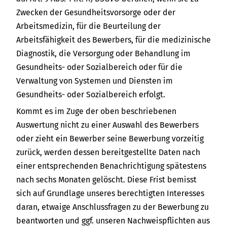
Zwecken der Gesundheitsvorsorge oder der
Arbeitsmedizin, für die Beurteilung der
Arbeitsfähigkeit des Bewerbers, für die medizinische
Diagnostik, die Versorgung oder Behandlung im
Gesundheits- oder Sozialbereich oder für die
Verwaltung von Systemen und Diensten im
Gesundheits- oder Sozialbereich erfolgt.
Kommt es im Zuge der oben beschriebenen
Auswertung nicht zu einer Auswahl des Bewerbers
oder zieht ein Bewerber seine Bewerbung vorzeitig
zurück, werden dessen bereitgestellte Daten nach
einer entsprechenden Benachrichtigung spätestens
nach sechs Monaten gelöscht. Diese Frist bemisst
sich auf Grundlage unseres berechtigten Interesses
daran, etwaige Anschlussfragen zu der Bewerbung zu
beantworten und ggf. unseren Nachweispflichten aus