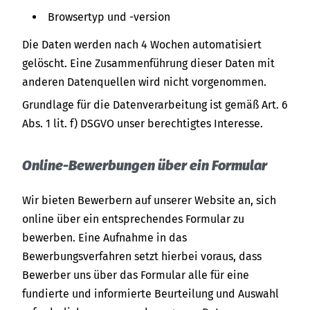
Browsertyp und -version
Die Daten werden nach 4 Wochen automatisiert
gelöscht. Eine Zusammenführung dieser Daten mit
anderen Datenquellen wird nicht vorgenommen.
Grundlage für die Datenverarbeitung ist gemäß Art. 6
Abs. 1 lit. f) DSGVO unser berechtigtes Interesse.
Online-Bewerbungen über ein Formular
Wir bieten Bewerbern auf unserer Website an, sich
online über ein entsprechendes Formular zu
bewerben. Eine Aufnahme in das
Bewerbungsverfahren setzt hierbei voraus, dass
Bewerber uns über das Formular alle für eine
fundierte und informierte Beurteilung und Auswahl