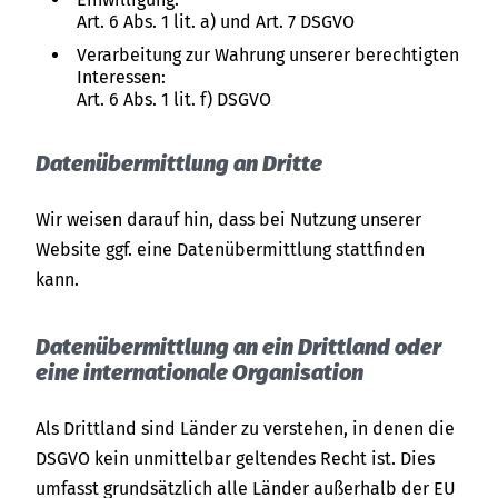
Art. 6 Abs. 1 lit. a) und Art. 7 DSGVO
Verarbeitung zur Wahrung unserer berechtigten
Interessen:
Art. 6 Abs. 1 lit. f) DSGVO
Datenübermittlung an Dritte
Wir weisen darauf hin, dass bei Nutzung unserer
Website ggf. eine Datenübermittlung stattfinden
kann.
Datenübermittlung an ein Drittland oder
eine internationale Organisation
Als Drittland sind Länder zu verstehen, in denen die
DSGVO kein unmittelbar geltendes Recht ist. Dies
umfasst grundsätzlich alle Länder außerhalb der EU