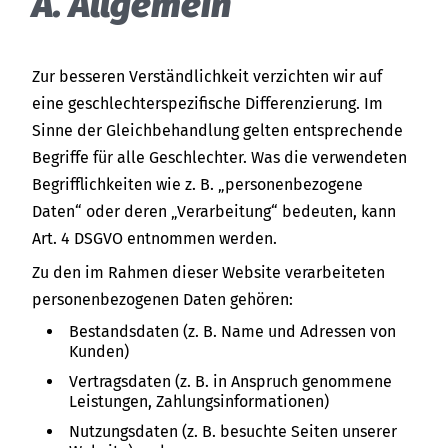
A. Allgemein
Zur besseren Verständlichkeit verzichten wir auf
eine geschlechterspezifische Differenzierung. Im
Sinne der Gleichbehandlung gelten entsprechende
Begriffe für alle Geschlechter. Was die verwendeten
Begrifflichkeiten wie z. B. „personenbezogene
Daten“ oder deren „Verarbeitung“ bedeuten, kann
Art. 4 DSGVO entnommen werden.
Zu den im Rahmen dieser Website verarbeiteten
personenbezogenen Daten gehören:
Bestandsdaten (z. B. Name und Adressen von
Kunden)
Vertragsdaten (z. B. in Anspruch genommene
Leistungen, Zahlungsinformationen)
Nutzungsdaten (z. B. besuchte Seiten unserer