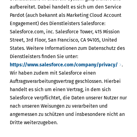
aufbereitet. Dabei handelt es sich um den Service
Pardot (auch bekannt als Marketing Cloud Account
Engagement) des Dienstleisters Salesforce:
Salesforce.com, inc. Salesforce Tower, 415 Mission
Street, 3rd Floor, San Francisco, CA 94105, United
States. Weitere Informationen zum Datenschutz des
Dienstleisters finden Sie unter:
https://www.salesforce.com/company/privacy/
.
Wir haben zudem mit Salesforce einen
Auftragsverarbeitungsvertrag geschlossen. Hierbei
handelt es sich um einen Vertrag, in dem sich
Salesforce verpflichtet, die Daten unserer Nutzer nur
nach unseren Weisungen zu verarbeiten und
angemessen zu schützen und insbesondere nicht an
Dritte weiterzugeben.