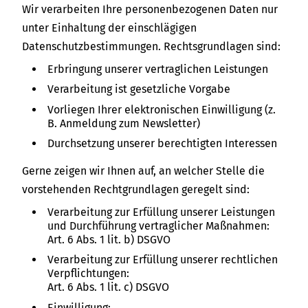
Wir verarbeiten Ihre personenbezogenen Daten nur
unter Einhaltung der einschlägigen
Datenschutzbestimmungen. Rechtsgrundlagen sind:
Erbringung unserer vertraglichen Leistungen
Verarbeitung ist gesetzliche Vorgabe
Vorliegen Ihrer elektronischen Einwilligung (z.
B. Anmeldung zum Newsletter)
Durchsetzung unserer berechtigten Interessen
Gerne zeigen wir Ihnen auf, an welcher Stelle die
vorstehenden Rechtgrundlagen geregelt sind:
Verarbeitung zur Erfüllung unserer Leistungen
und Durchführung vertraglicher Maßnahmen:
Art. 6 Abs. 1 lit. b) DSGVO
Verarbeitung zur Erfüllung unserer rechtlichen
Verpflichtungen:
Art. 6 Abs. 1 lit. c) DSGVO
Einwilligung: