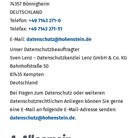
74357 Bönnigheim
DEUTSCHLAND
Telefon:
+49 7143 271-0
Telefax:
+49 7143 271-51
E-Mail:
datenschutz@hohenstein.de
Unser Datenschutzbeauftragter
Sven Lenz – Datenschutzkanzlei Lenz GmbH & Co. KG
Bahnhofstraße 50
87435 Kempten
Deutschland
Bei Fragen zum Datenschutz oder weiteren
datenschutzrechtlichen Anliegen können Sie gerne
eine E-Mail an folgende E-Mail-Adresse senden:
datenschutz@hohenstein.de
.