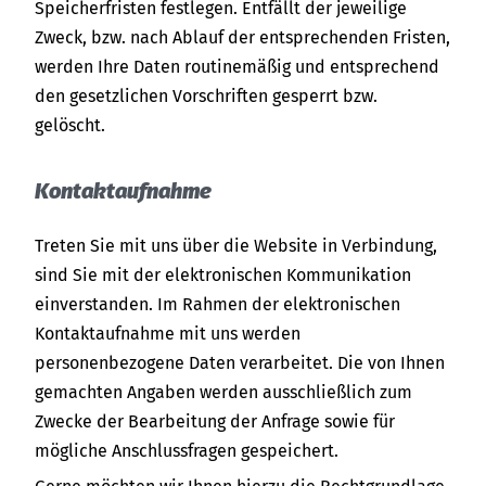
Speicherfristen festlegen. Entfällt der jeweilige
Zweck, bzw. nach Ablauf der entsprechenden Fristen,
werden Ihre Daten routinemäßig und entsprechend
den gesetzlichen Vorschriften gesperrt bzw.
gelöscht.
Kontaktaufnahme
Treten Sie mit uns über die Website in Verbindung,
sind Sie mit der elektronischen Kommunikation
einverstanden. Im Rahmen der elektronischen
Kontaktaufnahme mit uns werden
personenbezogene Daten verarbeitet. Die von Ihnen
gemachten Angaben werden ausschließlich zum
Zwecke der Bearbeitung der Anfrage sowie für
mögliche Anschlussfragen gespeichert.