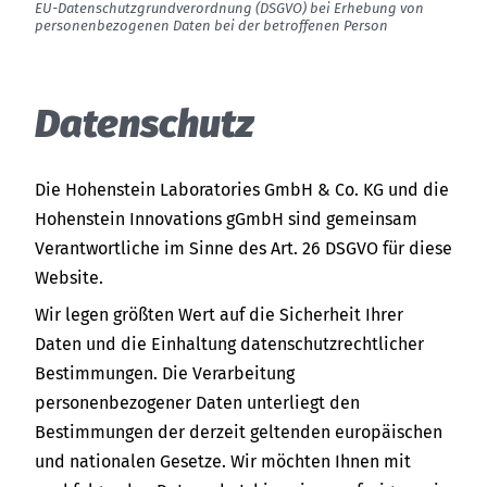
EU-Datenschutzgrundverordnung (DSGVO) bei Erhebung von
personenbezogenen Daten bei der betroffenen Person
Datenschutz
Die Hohenstein Laboratories GmbH & Co. KG und die
Hohenstein Innovations gGmbH sind gemeinsam
Verantwortliche im Sinne des Art. 26 DSGVO für diese
Website.
Wir legen größten Wert auf die Sicherheit Ihrer
Daten und die Einhaltung datenschutzrechtlicher
Bestimmungen. Die Verarbeitung
personenbezogener Daten unterliegt den
Bestimmungen der derzeit geltenden europäischen
und nationalen Gesetze. Wir möchten Ihnen mit