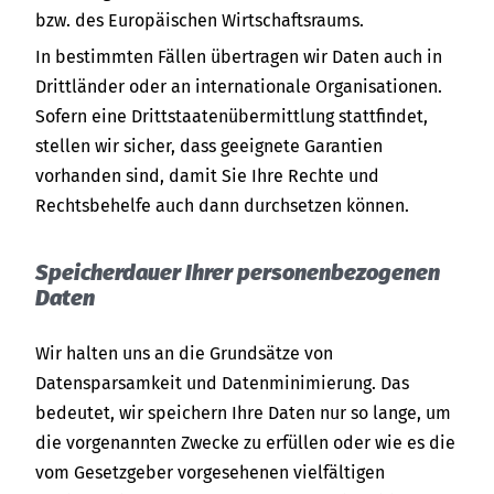
bzw. des Europäischen Wirtschaftsraums.
In bestimmten Fällen übertragen wir Daten auch in
Drittländer oder an internationale Organisationen.
Sofern eine Drittstaatenübermittlung stattfindet,
stellen wir sicher, dass geeignete Garantien
vorhanden sind, damit Sie Ihre Rechte und
Rechtsbehelfe auch dann durchsetzen können.
Speicherdauer Ihrer personenbezogenen
Daten
Wir halten uns an die Grundsätze von
Datensparsamkeit und Datenminimierung. Das
bedeutet, wir speichern Ihre Daten nur so lange, um
die vorgenannten Zwecke zu erfüllen oder wie es die
vom Gesetzgeber vorgesehenen vielfältigen