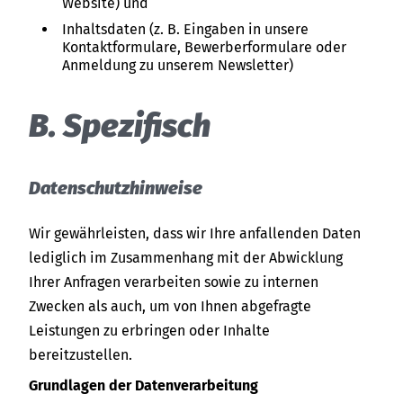
Website) und
Inhaltsdaten (z. B. Eingaben in unsere
Kontaktformulare, Bewerberformulare oder
Anmeldung zu unserem Newsletter)
B. Spezifisch
Datenschutzhinweise
Wir gewährleisten, dass wir Ihre anfallenden Daten
lediglich im Zusammenhang mit der Abwicklung
Ihrer Anfragen verarbeiten sowie zu internen
Zwecken als auch, um von Ihnen abgefragte
Leistungen zu erbringen oder Inhalte
bereitzustellen.
Grundlagen der Datenverarbeitung