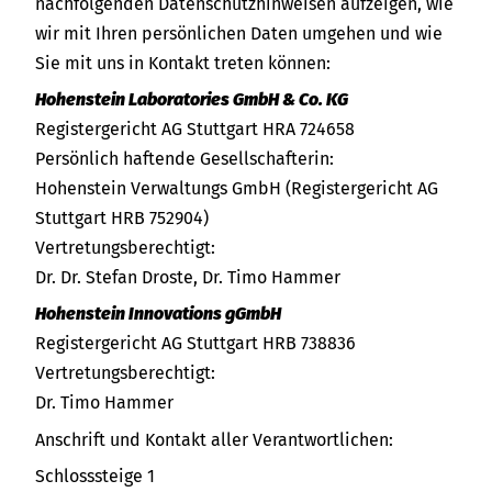
nachfolgenden Datenschutzhinweisen aufzeigen, wie
wir mit Ihren persönlichen Daten umgehen und wie
Sie mit uns in Kontakt treten können:
Hohenstein Laboratories GmbH & Co. KG
Registergericht AG Stuttgart HRA 724658
Persönlich haftende Gesellschafterin:
Hohenstein Verwaltungs GmbH (Registergericht AG
Stuttgart HRB 752904)
Vertretungsberechtigt:
Dr. Dr. Stefan Droste, Dr. Timo Hammer
Hohenstein Innovations gGmbH
Registergericht AG Stuttgart HRB 738836
Vertretungsberechtigt:
Dr. Timo Hammer
Anschrift und Kontakt aller Verantwortlichen:
Schlosssteige 1