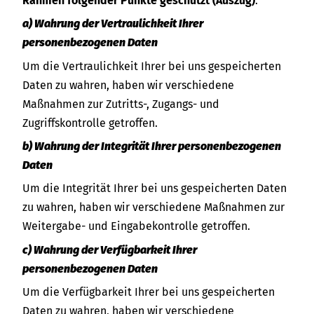
Rahmen folgender Punkte geschützt (Auszug)
:
a) Wahrung der Vertraulichkeit Ihrer
personenbezogenen Daten
Um die Vertraulichkeit Ihrer bei uns gespeicherten
Daten zu wahren, haben wir verschiedene
Maßnahmen zur Zutritts-, Zugangs- und
Zugriffskontrolle getroffen.
b) Wahrung der Integrität Ihrer personenbezogenen
Daten
Um die Integrität Ihrer bei uns gespeicherten Daten
zu wahren, haben wir verschiedene Maßnahmen zur
Weitergabe- und Eingabekontrolle getroffen.
c) Wahrung der Verfügbarkeit Ihrer
personenbezogenen Daten
Um die Verfügbarkeit Ihrer bei uns gespeicherten
Daten zu wahren, haben wir verschiedene