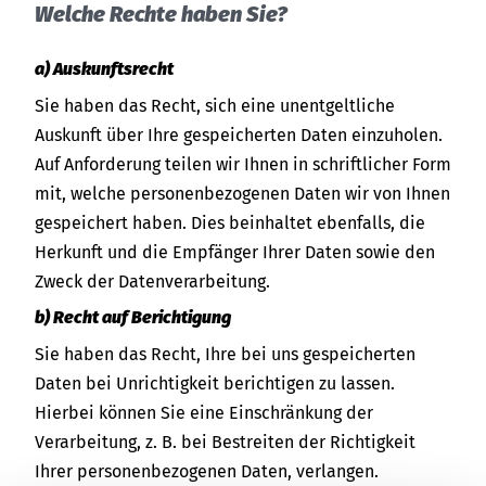
Welche Rechte haben Sie?
a) Auskunftsrecht
Sie haben das Recht, sich eine unentgeltliche
Auskunft über Ihre gespeicherten Daten einzuholen.
Auf Anforderung teilen wir Ihnen in schriftlicher Form
mit, welche personenbezogenen Daten wir von Ihnen
gespeichert haben. Dies beinhaltet ebenfalls, die
Herkunft und die Empfänger Ihrer Daten sowie den
Zweck der Datenverarbeitung.
b) Recht auf Berichtigung
Sie haben das Recht, Ihre bei uns gespeicherten
Daten bei Unrichtigkeit berichtigen zu lassen.
Hierbei können Sie eine Einschränkung der
Verarbeitung, z. B. bei Bestreiten der Richtigkeit
Ihrer personenbezogenen Daten, verlangen.