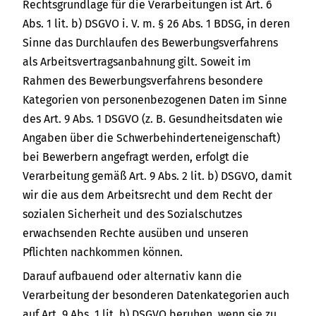
Rechtsgrundlage für die Verarbeitungen ist Art. 6
Abs. 1 lit. b) DSGVO i. V. m. § 26 Abs. 1 BDSG, in deren
Sinne das Durchlaufen des Bewerbungsverfahrens
als Arbeitsvertragsanbahnung gilt. Soweit im
Rahmen des Bewerbungsverfahrens besondere
Kategorien von personenbezogenen Daten im Sinne
des Art. 9 Abs. 1 DSGVO (z. B. Gesundheitsdaten wie
Angaben über die Schwerbehinderteneigenschaft)
bei Bewerbern angefragt werden, erfolgt die
Verarbeitung gemäß Art. 9 Abs. 2 lit. b) DSGVO, damit
wir die aus dem Arbeitsrecht und dem Recht der
sozialen Sicherheit und des Sozialschutzes
erwachsenden Rechte ausüben und unseren
Pflichten nachkommen können.
Darauf aufbauend oder alternativ kann die
Verarbeitung der besonderen Datenkategorien auch
auf Art. 9 Abs. 1 lit. h) DSGVO beruhen, wenn sie zu