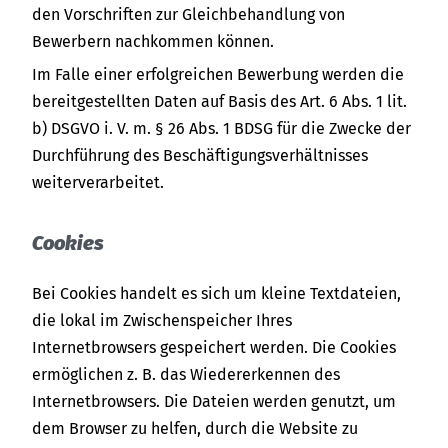
den Vorschriften zur Gleichbehandlung von
Bewerbern nachkommen können.
Im Falle einer erfolgreichen Bewerbung werden die
bereitgestellten Daten auf Basis des Art. 6 Abs. 1 lit.
b) DSGVO i. V. m. § 26 Abs. 1 BDSG für die Zwecke der
Durchführung des Beschäftigungsverhältnisses
weiterverarbeitet.
Cookies
Bei Cookies handelt es sich um kleine Textdateien,
die lokal im Zwischenspeicher Ihres
Internetbrowsers gespeichert werden. Die Cookies
ermöglichen z. B. das Wiedererkennen des
Internetbrowsers. Die Dateien werden genutzt, um
dem Browser zu helfen, durch die Website zu