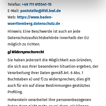
Telefax:
+49 711 615541-15
E-Mail:
poststelle@lfdi.bwl.de
Web:
https://www.baden-
wuerttemberg.datenschutz.de
Hinweis: Eine Beschwerde ist auch an jede
Datenschutzaufsichtsbehörde innerhalb der EU
möglich zu richten.
g) Widerspruchsrecht
Sie haben jederzeit die Möglichkeit aus Gründen,
die sich aus Ihrer besonderen Situation ergeben, der
Verarbeitung Ihrer Daten gemäß Art. 6 Abs. 1
Buchstaben e) und f) zu widersprechen; dies gilt
auch für ein auf diese Bestimmungen gestütztes
Profiling.
Hohenstein verarbeitet Ihre personenbezogenen