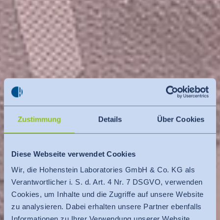
Zustimmung
Details
Über Cookies
Diese Webseite verwendet Cookies
Wir, die Hohenstein Laboratories GmbH & Co. KG als
Verantwortlicher i. S. d. Art. 4 Nr. 7 DSGVO, verwenden
Cookies, um Inhalte und die Zugriffe auf unsere Website
zu analysieren. Dabei erhalten unsere Partner ebenfalls
Informationen zu Ihrer Verwendung unserer Website.