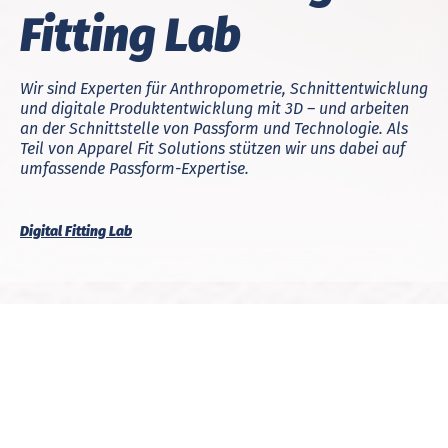
Fitting Lab
Wir sind Experten für Anthropometrie, Schnittentwicklung
und digitale Produktentwicklung mit 3D – und arbeiten
an der Schnittstelle von Passform und Technologie. Als
Teil von Apparel Fit Solutions stützen wir uns dabei auf
umfassende Passform-Expertise.
Digital Fitting Lab