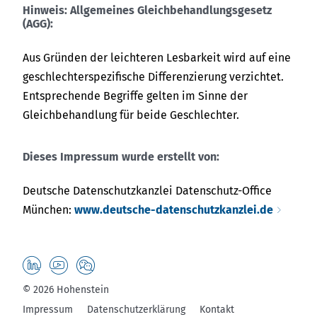
Hinweis: Allgemeines Gleichbehandlungsgesetz
(AGG):
Aus Gründen der leichteren Lesbarkeit wird auf eine
geschlechterspezifische Differenzierung verzichtet.
Entsprechende Begriffe gelten im Sinne der
Gleichbehandlung für beide Geschlechter.
Dieses Impressum wurde erstellt von:
Deutsche Datenschutzkanzlei Datenschutz-Office
München:
www.deutsche-datenschutzkanzlei.de
© 2026 Hohenstein
Impressum
Datenschutzerklärung
Kontakt