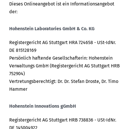
Dieses Onlineangebot ist ein Informationsangebot
der:
Hohenstein Laboratories GmbH & Co. KG
Registergericht AG Stuttgart HRA 724658 - USt-IdNr.
DE 815128169
Persönlich haftende Gesellschafterin: Hohenstein
Verwaltungs GmbH (Registergericht AG Stuttgart HRB
752904)
Vertretungsberechtigt: Dr. Dr. Stefan Droste, Dr. Timo
Hammer
Hohenstein Innovations gGmbH
Registergericht AG Stuttgart HRB 738836 - USt-IdNr.
DE 145004922