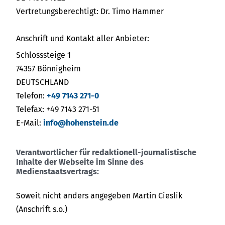
Vertretungsberechtigt: Dr. Timo Hammer
Anschrift und Kontakt aller Anbieter:
Schlosssteige 1
74357 Bönnigheim
DEUTSCHLAND
Telefon:
+49 7143 271-0
Telefax: +49 7143 271-51
E-Mail:
info@hohenstein.de
Verantwortlicher für redaktionell-journalistische
Inhalte der Webseite im Sinne des
Medienstaatsvertrags:
Soweit nicht anders angegeben Martin Cieslik
(Anschrift s.o.)