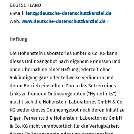
DEUTSCHLAND
E-Mail:
lenz@deutsche-datenschutzkanzlei.de
Web:
www.deutsche-datenschutzkanzlei.de
Haftung
Die Hohenstein Laboratories GmbH & Co. KG kann
dieses Onlineangebot nach eigenem Ermessen und
ohne Übernahme einer Haftung jederzeit ohne
Ankündigung ganz oder teilweise verändern und
deren Betrieb einstellen. Durch das Setzen eines
Links zu fremden Onlineangeboten ("Hyperlinks")
macht sich die Hohenstein Laboratories GmbH & Co.
KG weder dieses Onlineangebot noch deren Inhalt zu
Eigen. Ferner ist die Hohenstein Laboratories GmbH
& Co. KG nicht verantwortlich für die Verfügbarkeit