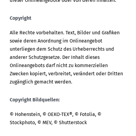
dieser Onlineangebote oder von deren Inhalten.
Copyright
Alle Rechte vorbehalten. Text, Bilder und Grafiken
sowie deren Anordnung im Onlineangebot
unterliegen dem Schutz des Urheberrechts und
anderer Schutzgesetze. Der Inhalt dieses
Onlineangebots darf nicht zu kommerziellen
Zwecken kopiert, verbreitet, verändert oder Dritten
zugänglich gemacht werden.
Copyright Bildquellen:
© Hohenstein, ©
OEKO-TEX®
, © Fotolia, ©
Stockphoto, © MEV, © Shutterstock